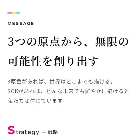
MESSAGE
3つの原点から、無限の
可能性を創り出す
3原色があれば、世界はどこまでも描ける。
SCKがあれば、どんな未来でも鮮やかに描けると
私たちは信じています。
S
trategy
— 戦略