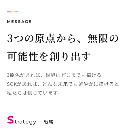
MESSAGE
3つの原点から、無限の
可能性を創り出す
3原色があれば、世界はどこまでも描ける。
SCKがあれば、どんな未来でも鮮やかに描けると
私たちは信じています。
S
trategy
— 戦略