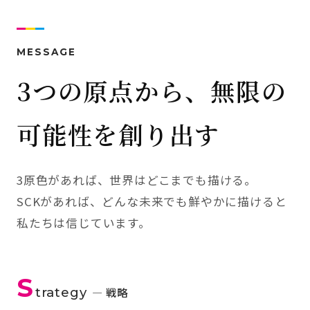
MESSAGE
3つの原点から、無限の
可能性を創り出す
3原色があれば、世界はどこまでも描ける。
SCKがあれば、どんな未来でも鮮やかに描けると
私たちは信じています。
S
trategy
— 戦略