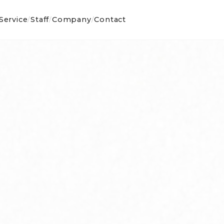
Service
Staff
Company
Contact
/
/
/