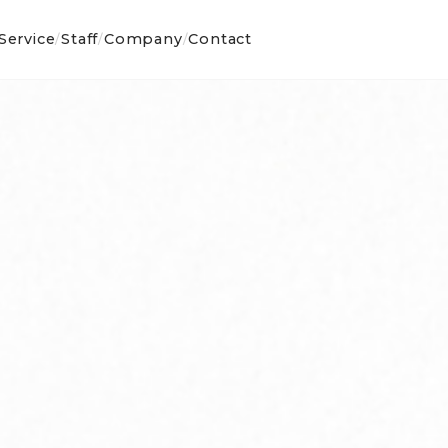
Service
Staff
Company
Contact
/
/
/