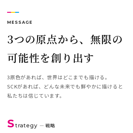
MESSAGE
3つの原点から、無限の
可能性を創り出す
3原色があれば、世界はどこまでも描ける。
SCKがあれば、どんな未来でも鮮やかに描けると
私たちは信じています。
S
trategy
— 戦略