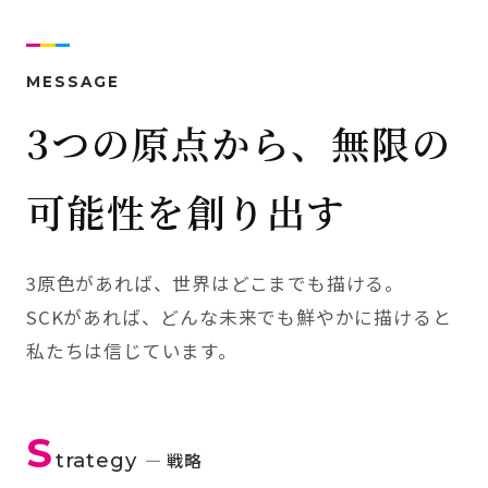
MESSAGE
3つの原点から、無限の
可能性を創り出す
3原色があれば、世界はどこまでも描ける。
SCKがあれば、どんな未来でも鮮やかに描けると
私たちは信じています。
S
trategy
— 戦略