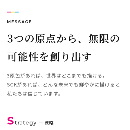
MESSAGE
3つの原点から、無限の
可能性を創り出す
3原色があれば、世界はどこまでも描ける。
SCKがあれば、どんな未来でも鮮やかに描けると
私たちは信じています。
S
trategy
— 戦略