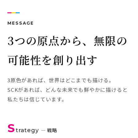
MESSAGE
3つの原点から、無限の
可能性を創り出す
3原色があれば、世界はどこまでも描ける。
SCKがあれば、どんな未来でも鮮やかに描けると
私たちは信じています。
S
trategy
— 戦略