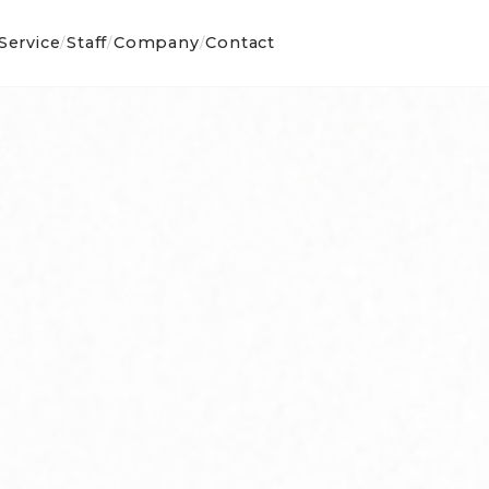
Service
Staff
Company
Contact
/
/
/