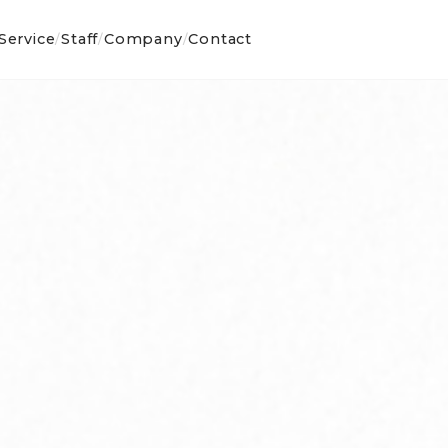
Service
Staff
Company
Contact
/
/
/