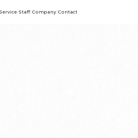
Service
Staff
Company
Contact
/
/
/