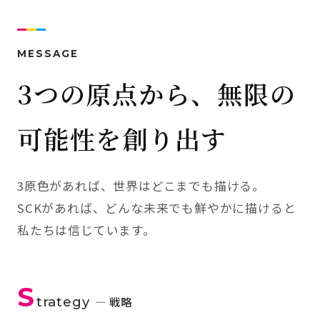
MESSAGE
3つの原点から、無限の
可能性を創り出す
3原色があれば、世界はどこまでも描ける。
SCKがあれば、どんな未来でも鮮やかに描けると
私たちは信じています。
S
trategy
— 戦略