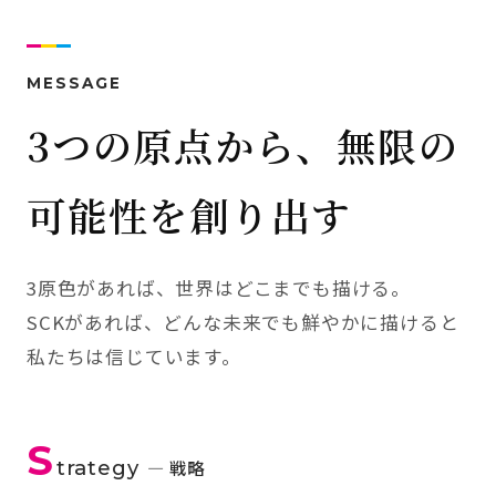
MESSAGE
3つの原点から、無限の
可能性を創り出す
3原色があれば、世界はどこまでも描ける。
SCKがあれば、どんな未来でも鮮やかに描けると
私たちは信じています。
S
trategy
— 戦略