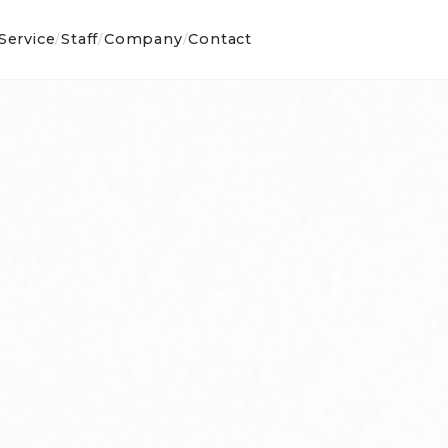
Service
Staff
Company
Contact
/
/
/