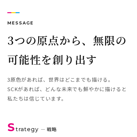
MESSAGE
3つの原点から、無限の
可能性を創り出す
3原色があれば、世界はどこまでも描ける。
SCKがあれば、どんな未来でも鮮やかに描けると
私たちは信じています。
S
trategy
— 戦略