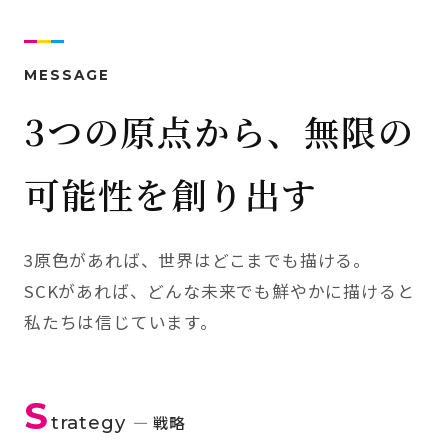
MESSAGE
3つの原点から、無限の
可能性を創り出す
3原色があれば、世界はどこまでも描ける。
SCKがあれば、どんな未来でも鮮やかに描けると
私たちは信じています。
S
trategy
— 戦略