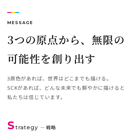
MESSAGE
3つの原点から、無限の
可能性を創り出す
3原色があれば、世界はどこまでも描ける。
SCKがあれば、どんな未来でも鮮やかに描けると
私たちは信じています。
S
trategy
— 戦略