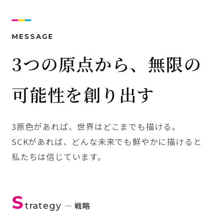
MESSAGE
3つの原点から、無限の
可能性を創り出す
3原色があれば、世界はどこまでも描ける。
SCKがあれば、どんな未来でも鮮やかに描けると
私たちは信じています。
S
trategy
— 戦略