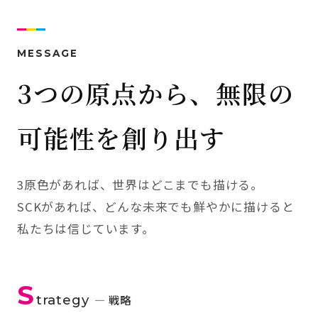
MESSAGE
3つの原点から、無限の
可能性を創り出す
3原色があれば、世界はどこまでも描ける。
SCKがあれば、どんな未来でも鮮やかに描けると
私たちは信じています。
S
trategy
— 戦略