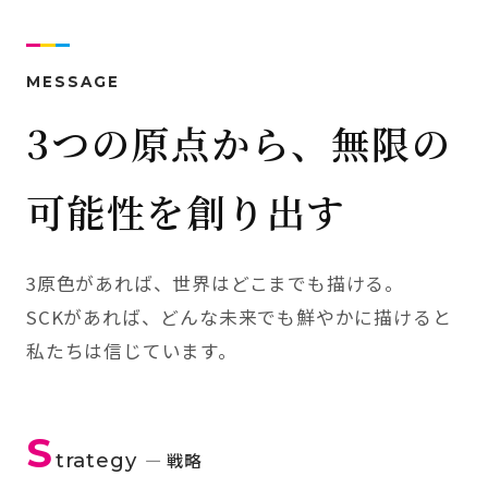
MESSAGE
3つの原点から、無限の
可能性を創り出す
3原色があれば、世界はどこまでも描ける。
SCKがあれば、どんな未来でも鮮やかに描けると
私たちは信じています。
S
trategy
— 戦略