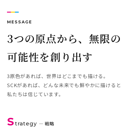
MESSAGE
3つの原点から、無限の
可能性を創り出す
3原色があれば、世界はどこまでも描ける。
SCKがあれば、どんな未来でも鮮やかに描けると
私たちは信じています。
S
trategy
— 戦略