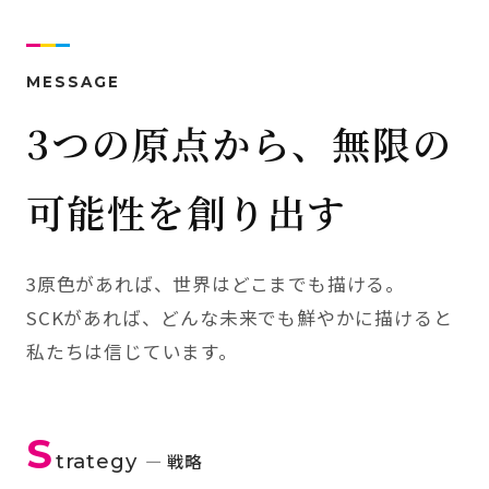
MESSAGE
3つの原点から、無限の
可能性を創り出す
3原色があれば、世界はどこまでも描ける。
SCKがあれば、どんな未来でも鮮やかに描けると
私たちは信じています。
S
trategy
— 戦略