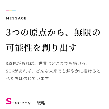
MESSAGE
3つの原点から、無限の
可能性を創り出す
3原色があれば、世界はどこまでも描ける。
SCKがあれば、どんな未来でも鮮やかに描けると
私たちは信じています。
S
trategy
— 戦略