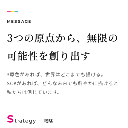
MESSAGE
3つの原点から、無限の
可能性を創り出す
3原色があれば、世界はどこまでも描ける。
SCKがあれば、どんな未来でも鮮やかに描けると
私たちは信じています。
S
trategy
— 戦略