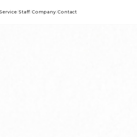
Service
Staff
Company
Contact
/
/
/