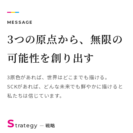
MESSAGE
3つの原点から、無限の
可能性を創り出す
3原色があれば、世界はどこまでも描ける。
SCKがあれば、どんな未来でも鮮やかに描けると
私たちは信じています。
S
trategy
— 戦略