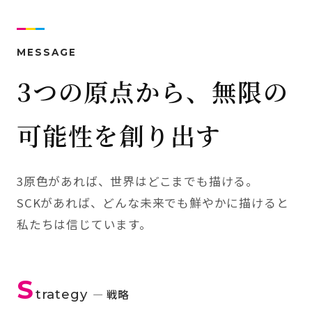
MESSAGE
3つの原点から、無限の
可能性を創り出す
3原色があれば、世界はどこまでも描ける。
SCKがあれば、どんな未来でも鮮やかに描けると
私たちは信じています。
S
trategy
— 戦略