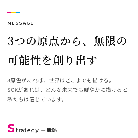
MESSAGE
3つの原点から、無限の
可能性を創り出す
3原色があれば、世界はどこまでも描ける。
SCKがあれば、どんな未来でも鮮やかに描けると
私たちは信じています。
S
trategy
— 戦略