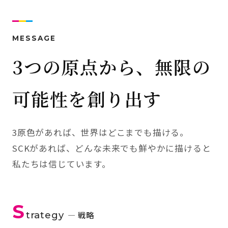
MESSAGE
3つの原点から、無限の
可能性を創り出す
3原色があれば、世界はどこまでも描ける。
SCKがあれば、どんな未来でも鮮やかに描けると
私たちは信じています。
S
trategy
— 戦略