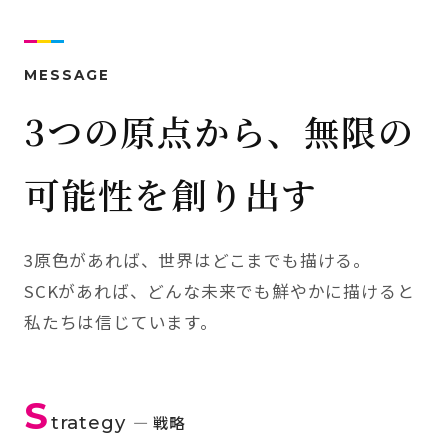
MESSAGE
3つの原点から、無限の
可能性を創り出す
3原色があれば、世界はどこまでも描ける。
SCKがあれば、どんな未来でも鮮やかに描けると
私たちは信じています。
S
trategy
— 戦略