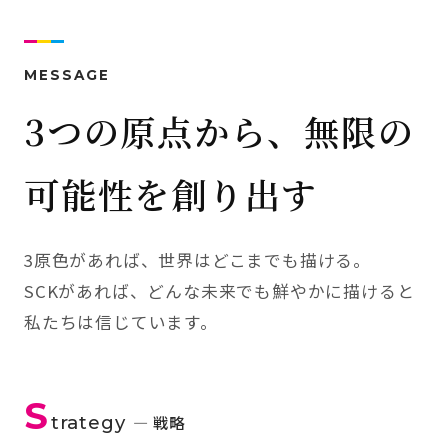
MESSAGE
3つの原点から、無限の
可能性を創り出す
3原色があれば、世界はどこまでも描ける。
SCKがあれば、どんな未来でも鮮やかに描けると
私たちは信じています。
S
trategy
— 戦略