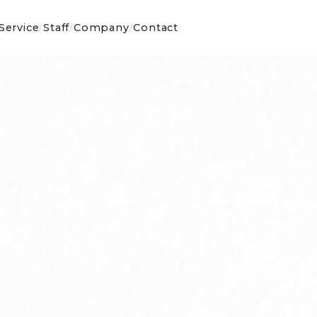
Service
Staff
Company
Contact
/
/
/