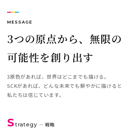
MESSAGE
3つの原点から、無限の
可能性を創り出す
3原色があれば、世界はどこまでも描ける。
SCKがあれば、どんな未来でも鮮やかに描けると
私たちは信じています。
S
trategy
— 戦略