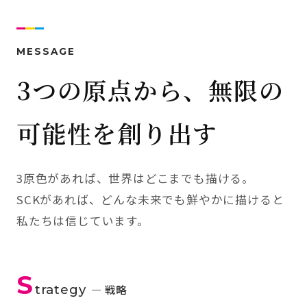
MESSAGE
3つの原点から、無限の
可能性を創り出す
3原色があれば、世界はどこまでも描ける。
SCKがあれば、どんな未来でも鮮やかに描けると
私たちは信じています。
S
trategy
— 戦略