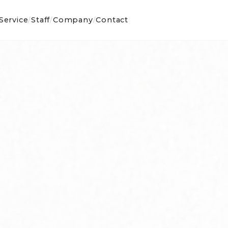
Service
Staff
Company
Contact
/
/
/