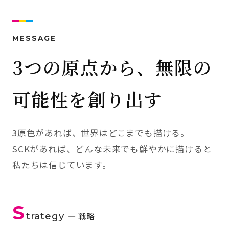
MESSAGE
3つの原点から、無限の
可能性を創り出す
3原色があれば、世界はどこまでも描ける。
SCKがあれば、どんな未来でも鮮やかに描けると
私たちは信じています。
S
trategy
— 戦略