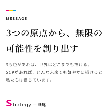
MESSAGE
3つの原点から、無限の
可能性を創り出す
3原色があれば、世界はどこまでも描ける。
SCKがあれば、どんな未来でも鮮やかに描けると
私たちは信じています。
S
trategy
— 戦略