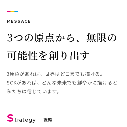
MESSAGE
3つの原点から、無限の
可能性を創り出す
3原色があれば、世界はどこまでも描ける。
SCKがあれば、どんな未来でも鮮やかに描けると
私たちは信じています。
S
trategy
— 戦略