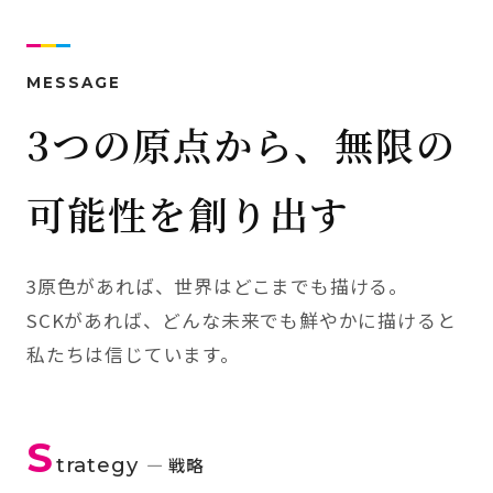
MESSAGE
3つの原点から、無限の
可能性を創り出す
3原色があれば、世界はどこまでも描ける。
SCKがあれば、どんな未来でも鮮やかに描けると
私たちは信じています。
S
trategy
— 戦略