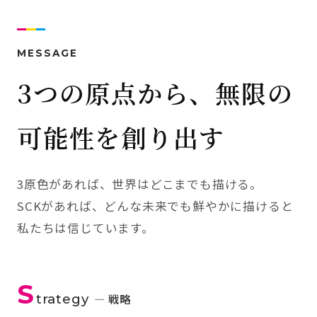
MESSAGE
3つの原点から、無限の
可能性を創り出す
3原色があれば、世界はどこまでも描ける。
SCKがあれば、どんな未来でも鮮やかに描けると
私たちは信じています。
S
trategy
— 戦略