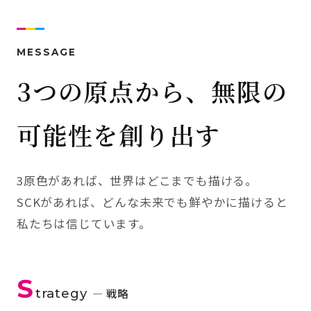
MESSAGE
3つの原点から、無限の
可能性を創り出す
3原色があれば、世界はどこまでも描ける。
SCKがあれば、どんな未来でも鮮やかに描けると
私たちは信じています。
S
trategy
— 戦略