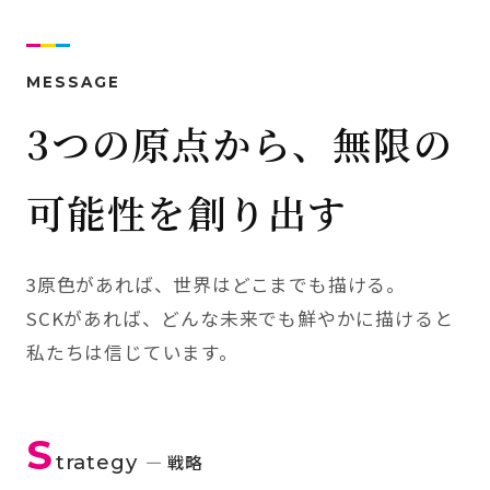
MESSAGE
3つの原点から、無限の
可能性を創り出す
3原色があれば、世界はどこまでも描ける。
SCKがあれば、どんな未来でも鮮やかに描けると
私たちは信じています。
S
trategy
— 戦略