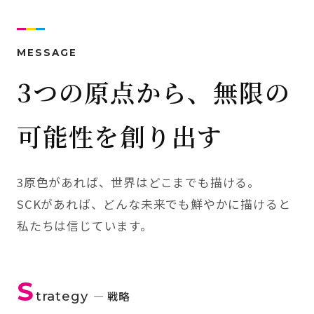
MESSAGE
3つの原点から、無限の
可能性を創り出す
3原色があれば、世界はどこまでも描ける。
SCKがあれば、どんな未来でも鮮やかに描けると
私たちは信じています。
S
trategy
— 戦略