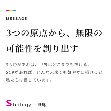
MESSAGE
3つの原点から、無限の
可能性を創り出す
3原色があれば、世界はどこまでも描ける。
SCKがあれば、どんな未来でも鮮やかに描けると
私たちは信じています。
S
trategy
— 戦略