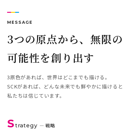
MESSAGE
3つの原点から、無限の
可能性を創り出す
3原色があれば、世界はどこまでも描ける。
SCKがあれば、どんな未来でも鮮やかに描けると
私たちは信じています。
S
trategy
— 戦略