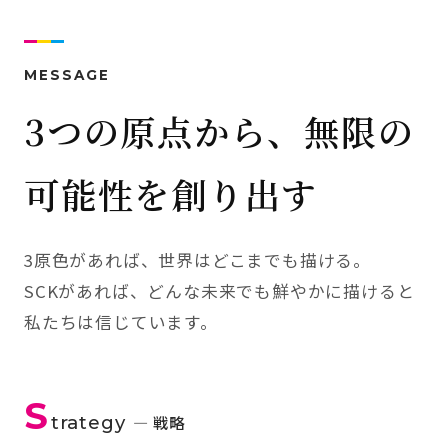
MESSAGE
3つの原点から、無限の
可能性を創り出す
3原色があれば、世界はどこまでも描ける。
SCKがあれば、どんな未来でも鮮やかに描けると
私たちは信じています。
S
trategy
— 戦略