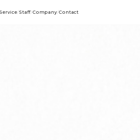
Service
Staff
Company
Contact
/
/
/