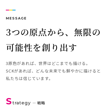
MESSAGE
3つの原点から、無限の
可能性を創り出す
3原色があれば、世界はどこまでも描ける。
SCKがあれば、どんな未来でも鮮やかに描けると
私たちは信じています。
S
trategy
— 戦略