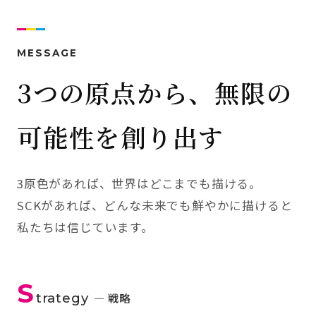
MESSAGE
3つの原点から、無限の
可能性を創り出す
3原色があれば、世界はどこまでも描ける。
SCKがあれば、どんな未来でも鮮やかに描けると
私たちは信じています。
S
trategy
— 戦略